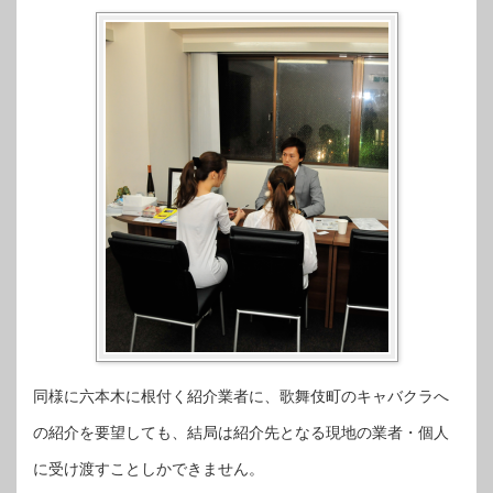
同様に六本木に根付く紹介業者に、歌舞伎町のキャバクラへ
の紹介を要望しても、結局は紹介先となる現地の業者・個人
に受け渡すことしかできません。