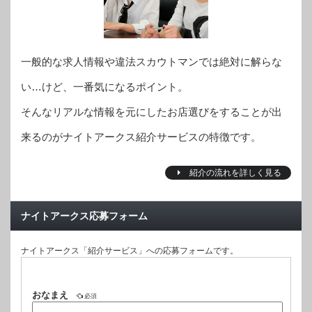
一般的な求人情報や違法スカウトマンでは絶対に解らな
い…けど、一番気になるポイント。
そんなリアルな情報を元にしたお店選びをすることが出
来るのがナイトアークス紹介サービスの特徴です。
紹介の流れを詳しく見る
ナイトアークス応募フォーム
ナイトアークス「紹介サービス」への応募フォームです。
おなまえ
必須