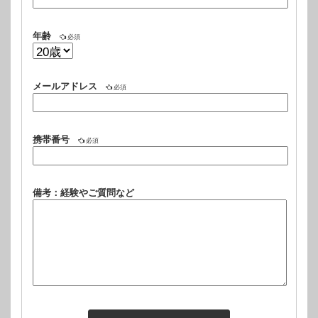
年齢
必須
メールアドレス
必須
携帯番号
必須
備考：経験やご質問など