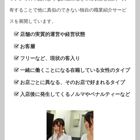
有することで他に真似のできない独自の職業紹介サービ
スを展開しています。
店舗の実質的運営や経営状態
お客層
フリーなど、現状の客入り
一緒に働くことになる在籍している女性のタイプ
お店ごとに異なる、そのお店で好まれるタイプ
入店後に発生してくるノルマやペナルティーなど