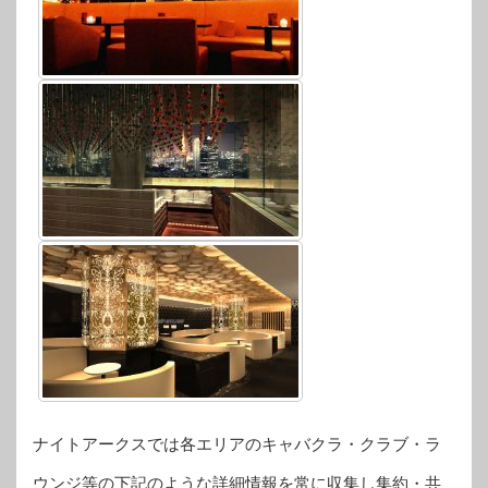
ナイトアークスでは各エリアのキャバクラ・クラブ・ラ
ウンジ等の下記のような詳細情報を常に収集し集約・共