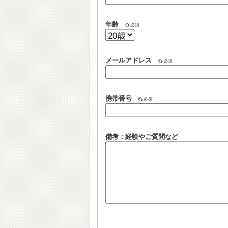
年齢
必須
メールアドレス
必須
携帯番号
必須
備考：経験やご質問など