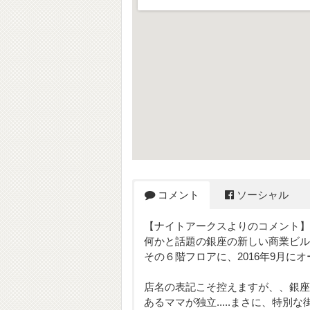
コメント
ソーシャル
【ナイトアークスよりのコメント】
何かと話題の銀座の新しい商業ビル「
その６階フロアに、2016年9月にオー
店名の表記こそ控えますが、、銀座
あるママが独立.....まさに、特