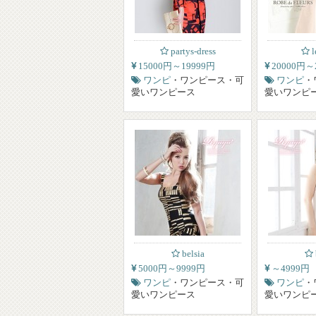
partys-dress
l
15000円～19999円
20000円～
ワンピ
・ワンピース・可
ワンピ
・
愛いワンピース
愛いワンピ
belsia
5000円～9999円
～4999円
ワンピ
・ワンピース・可
ワンピ
・
愛いワンピース
愛いワンピ