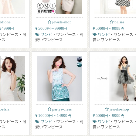
edione
jewels-shop
belsia
24999円
5000円～9999円
5000円～9999円
ワンピース・可
ワンピ
・ワンピース・可
ワンピ
・ワンピース
ース
愛いワンピース
愛いワンピース
belsia
partys-dress
jewels-shop
10000円～14999円
5000円～9999円
ワンピース・可
ワンピ
・ワンピース・可
ワンピ
・ワンピース
ース
愛いワンピース
愛いワンピース