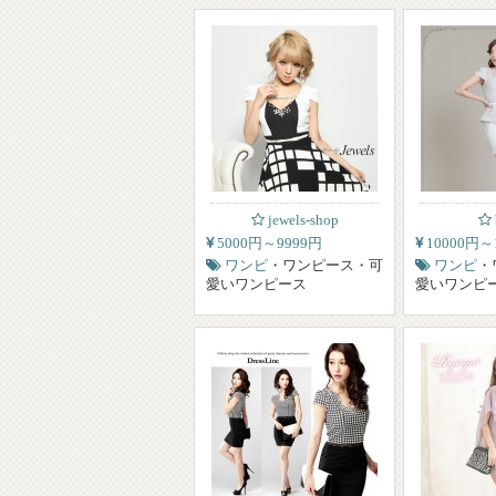
jewels-shop
5000円～9999円
10000円～
ワンピ
・ワンピース・可
ワンピ
・
愛いワンピース
愛いワンピ