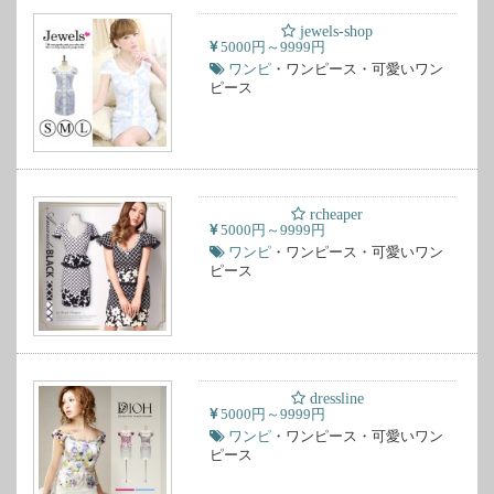
jewels-shop
5000円～9999円
ワンピ
・ワンピース・可愛いワン
ピース
rcheaper
5000円～9999円
ワンピ
・ワンピース・可愛いワン
ピース
dressline
5000円～9999円
ワンピ
・ワンピース・可愛いワン
ピース