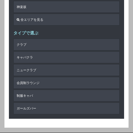
神楽坂
全エリアを見る
タイプで選ぶ
クラブ
キャバクラ
ニュークラブ
会員制ラウンジ
制服キャバ
ガールズバー