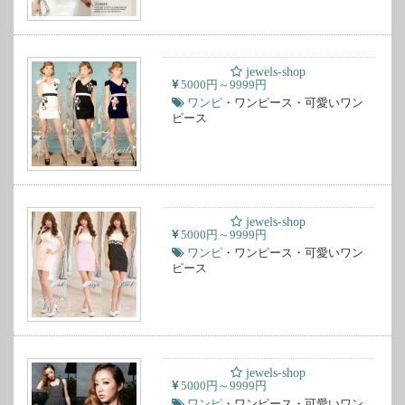
jewels-shop
5000円～9999円
ワンピ
・ワンピース・可愛いワン
ピース
jewels-shop
5000円～9999円
ワンピ
・ワンピース・可愛いワン
ピース
jewels-shop
5000円～9999円
ワンピ
・ワンピース・可愛いワン