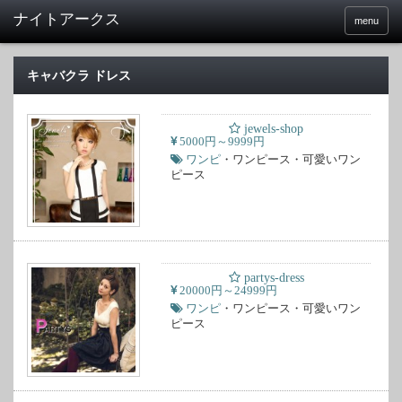
menu
キャバクラ ドレス
jewels-shop
5000円～9999円
ワンピ
・ワンピース・可愛いワン
ピース
partys-dress
20000円～24999円
ワンピ
・ワンピース・可愛いワン
ピース