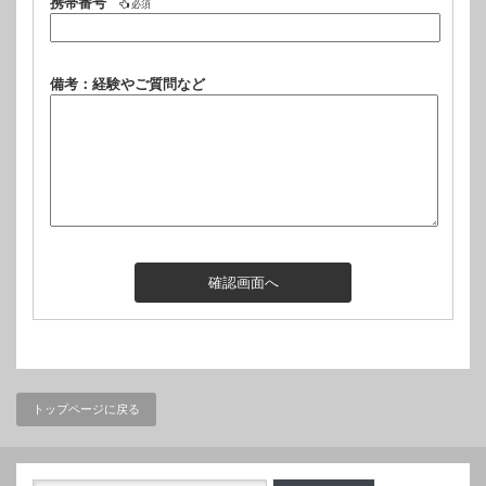
携帯番号
必須
備考：経験やご質問など
トップページに戻る