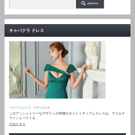
キャバクラ ドレス
ミディアムドレス
・ミディドレス
このアシンメトリーなデザインが特徴のタイトミディアムドレスは、デコルテ
ラインとバストを...
詳細を見る