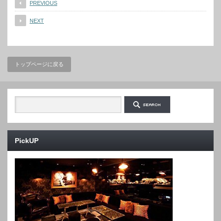
PREVIOUS
NEXT
トップページに戻る
PickUP