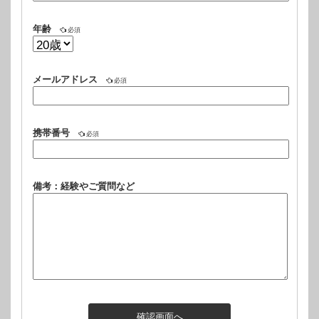
年齢
必須
メールアドレス
必須
携帯番号
必須
備考：経験やご質問など