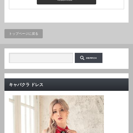
トップページに戻る
キャバクラ ドレス